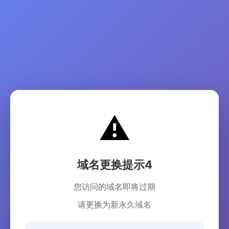
⚠️
域名更换提示4
您访问的域名即将过期
请更换为新永久域名