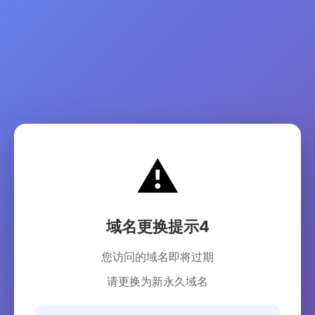
⚠️
域名更换提示4
您访问的域名即将过期
请更换为新永久域名