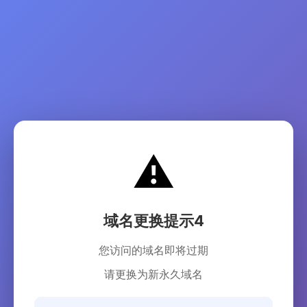
⚠️
域名更换提示4
您访问的域名即将过期
请更换为新永久域名